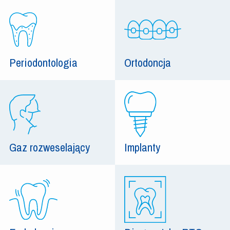
Periodontologia
Ortodoncja
Gaz rozweselający
Implanty