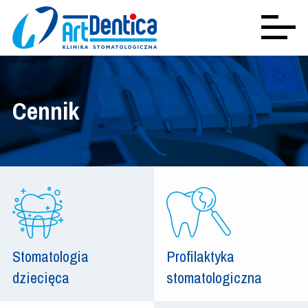
Cennik
Stomatologia
Profilaktyka
dziecięca
stomatologiczna