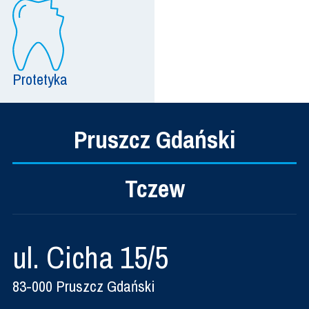
Protetyka
Pruszcz Gdański
Tczew
ul. Cicha 15/5
83-000 Pruszcz Gdański