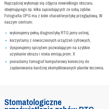
Najczęściej wykonuje się zdjęcia niewielkiego obszaru,
obejmującego np. kilka sąsiadujących ze sobą zębów.
Fotografia OPG ma z kolei charakterystykę przeglądową. W
naszym centrum:
wykonujemy pełną diagnostykę RTG jamy ustnej,
korzystamy z nowoczesnych urządzeń cyfrowych,
dysponujemy sprzętem pozwalającym na szybkie
uzyskanie obrazu i niska emisją prom. X
posiadamy tomograf komputerowy konieczny do
zaplanowania bardziej skomplikowanych planów leczenia.
Stomatologiczne