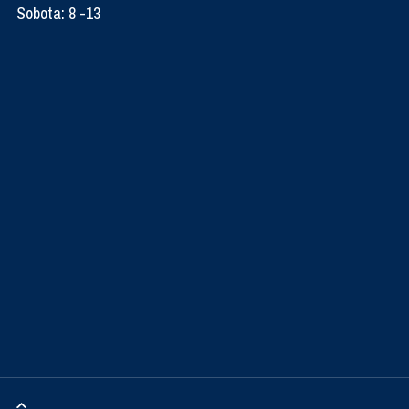
Sobota: 8 -13