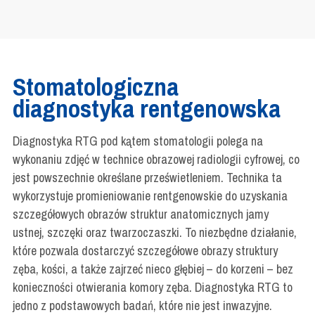
Stomatologiczna
diagnostyka rentgenowska
Diagnostyka RTG pod kątem stomatologii polega na
wykonaniu zdjęć w technice obrazowej radiologii cyfrowej, co
jest powszechnie określane prześwietleniem. Technika ta
wykorzystuje promieniowanie rentgenowskie do uzyskania
szczegółowych obrazów struktur anatomicznych jamy
ustnej, szczęki oraz twarzoczaszki. To niezbędne działanie,
które pozwala dostarczyć szczegółowe obrazy struktury
zęba, kości, a także zajrzeć nieco głębiej – do korzeni – bez
konieczności otwierania komory zęba. Diagnostyka RTG to
jedno z podstawowych badań, które nie jest inwazyjne.